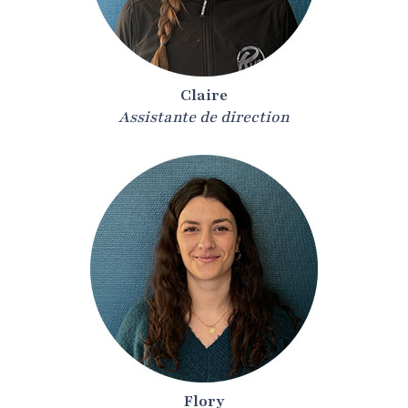
Claire
Assistante de direction
Flory