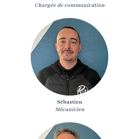
Chargée de communication
Sébastien
Mécanicien