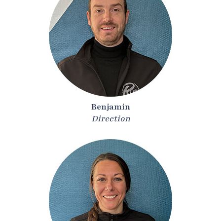
Benjamin
Direction