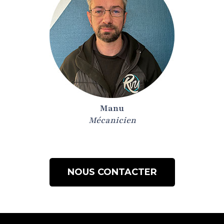
Manu
Mécanicien
NOUS CONTACTER