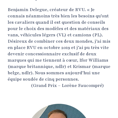
Benjamin Delegue, créateur de RVU. « Je
connais néanmoins très bien les besoins qu’ont
les cavaliers quand il est question de conseils
pour le choix des modèles et des matériaux des
vans, véhicules légers (VL) et camions (PL).
Désireux de combiner ces deux mondes, j’ai mis
en place RVU en octobre 2019 et j’ai pu très vite
devenir concessionnaire exclusif de deux
marques qui me tiennent à cœur, Ifor Williams
(marque britannique, ndlr) et Krismar (marque
belge, ndlr). Nous sommes aujourd’hui une
équipe soudée de cinq personnes.
(Grand Prix – Lorène Faucompré)