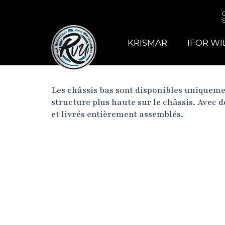
KRISMAR
IFOR WI
Les châssis bas sont disponibles uniquemen
structure plus haute sur le châssis. Avec d
et livrés entièrement assemblés.